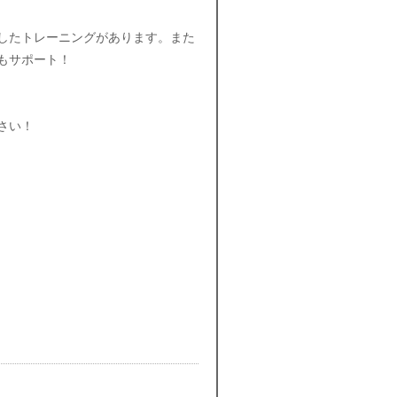
したトレーニングがあります。また
もサポート！
さい！