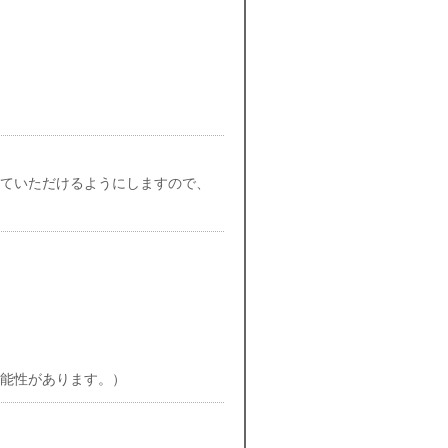
ていただけるようにしますので、
能性があります。）